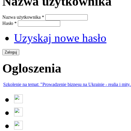
Nazwa użytkownika
Nazwa użytkownika
*
Hasło
*
Uzyskaj nowe hasło
Ogloszenia
Szkolenie na temat: "Prowadzenie biznesu na Ukrainie - realia i mity.