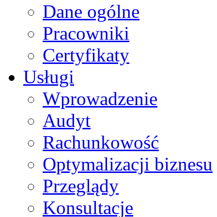
Dane ogólne
Pracowniki
Certyfikaty
Usługi
Wprowadzenie
Audyt
Rachunkowość
Optymalizacji biznesu
Przeglądy
Konsultacje