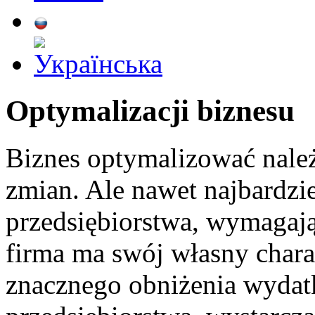
Optymalizacji biznesu
Biznes optymalizować nale
zmian. Ale nawet najbardz
przedsiębiorstwa, wymagaj
firma ma swój własny charakt
znacznego obniżenia wydat