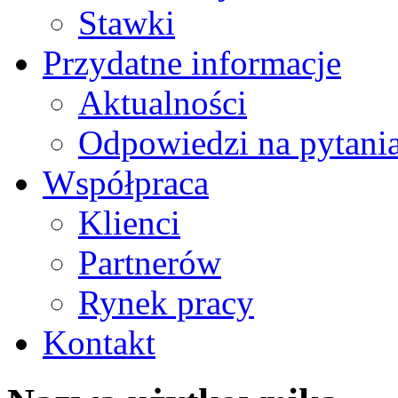
Stawki
Przydatne informacje
Aktualności
Odpowiedzi na pytani
Współpraca
Klienci
Partnerów
Rynek pracy
Kontakt