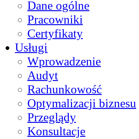
Dane ogólne
Pracowniki
Certyfikaty
Usługi
Wprowadzenie
Audyt
Rachunkowość
Optymalizacji biznesu
Przeglądy
Konsultacje