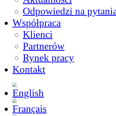
Odpowiedzi na pytani
Współpraca
Klienci
Partnerów
Rynek pracy
Kontakt