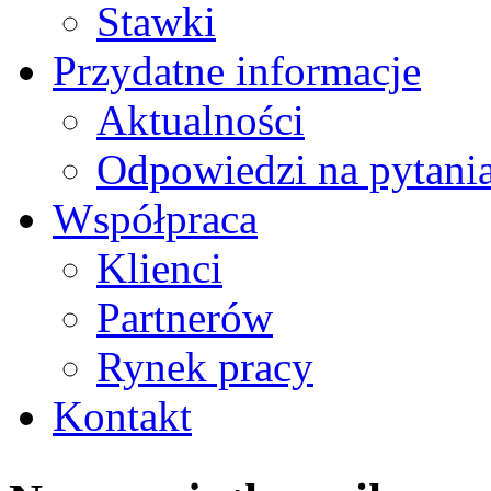
Stawki
Przydatne informacje
Aktualności
Odpowiedzi na pytani
Współpraca
Klienci
Partnerów
Rynek pracy
Kontakt