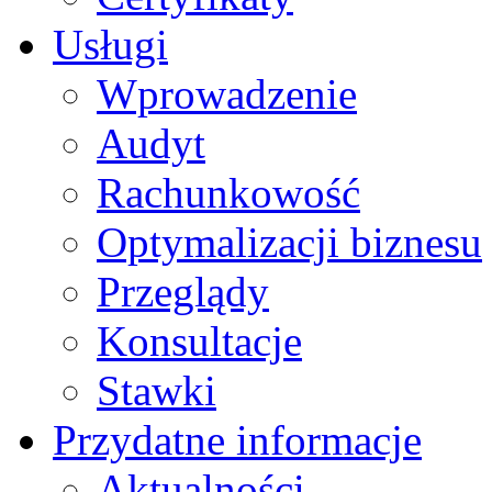
Usługi
Wprowadzenie
Audyt
Rachunkowość
Optymalizacji biznesu
Przeglądy
Konsultacje
Stawki
Przydatne informacje
Aktualności