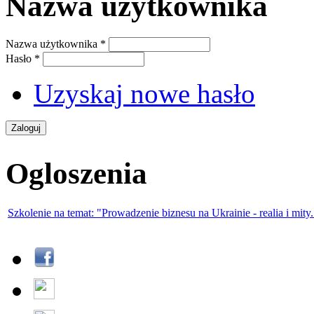
Nazwa użytkownika
Nazwa użytkownika
*
Hasło
*
Uzyskaj nowe hasło
Ogloszenia
Szkolenie na temat: "Prowadzenie biznesu na Ukrainie - realia i mity.