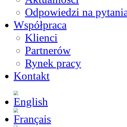
Odpowiedzi na pytani
Współpraca
Klienci
Partnerów
Rynek pracy
Kontakt