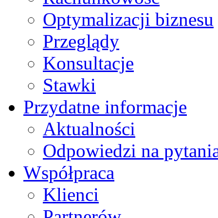
Optymalizacji biznesu
Przeglądy
Konsultacje
Stawki
Przydatne informacje
Aktualności
Odpowiedzi na pytani
Współpraca
Klienci
Partnerów