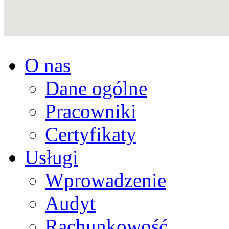
O nas
Dane ogólne
Pracowniki
Certyfikaty
Usługi
Wprowadzenie
Audyt
Rachunkowość