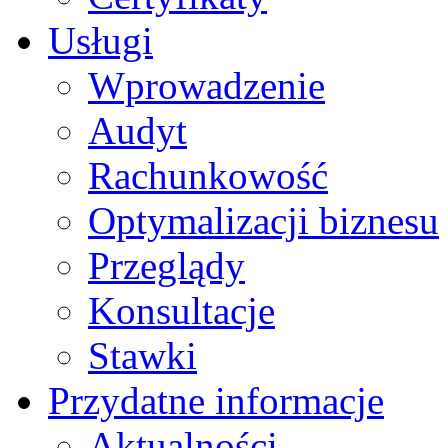
Usługi
Wprowadzenie
Audyt
Rachunkowość
Optymalizacji biznesu
Przeglądy
Konsultacje
Stawki
Przydatne informacje
Aktualności