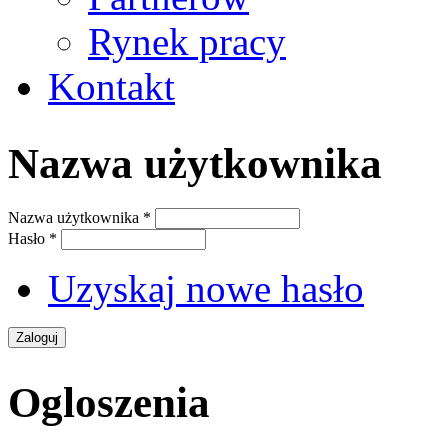
Rynek pracy
Kontakt
Nazwa użytkownika
Nazwa użytkownika
*
Hasło
*
Uzyskaj nowe hasło
Ogloszenia