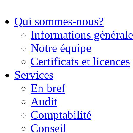
Qui sommes-nous?
Informations générale
Notre équipe
Certificats et licences
Services
En bref
Audit
Comptabilité
Conseil