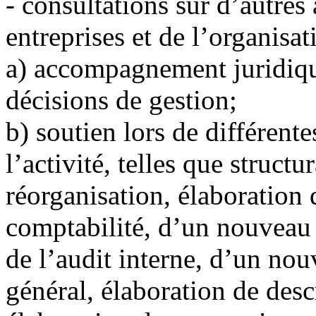
-
consultations sur d’autres 
entreprises et de l’organisat
a)
accompagnement juridique
décisions de gestion;
b)
soutien lors de différente
l’activité, telles que structu
réorganisation, élaboration
comptabilité, d’un nouveau 
de l’audit interne, d’un no
général, élaboration de desc