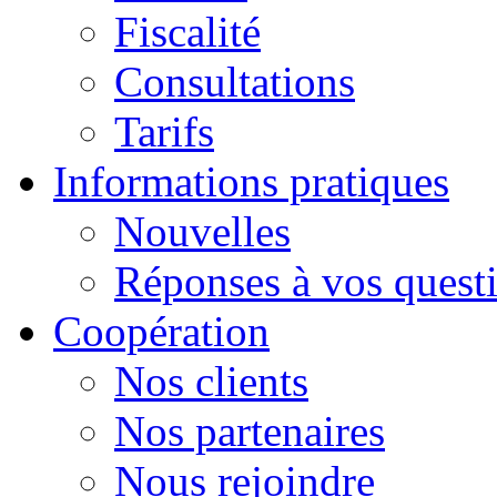
Fiscalité
Consultations
Tarifs
Informations pratiques
Nouvelles
Réponses à vos quest
Сoopération
Nos clients
Nos partenaires
Nous rejoindre