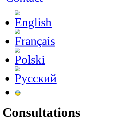
Consultations