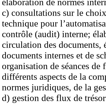
élaboration de normes intern
c)
consultations sur le choix
technique pour l’automatisat
contrôle (audit) interne; él
circulation des documents, 
documents internes et de s
organisation de séances de 
différents aspects de la compt
normes juridiques, de la gest
d)
gestion des flux de trésor