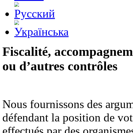
Fiscalité, accompagneme
ou d’autres contrôles
Nous fournissons des argume
défendant la position de vot
effectués par des organismes