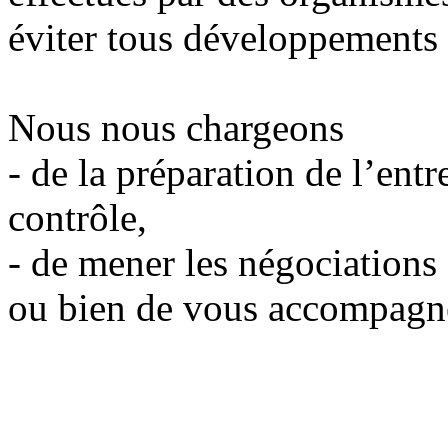
éviter tous développements 
Nous nous chargeons
-
de la préparation de l’entr
contrôle,
-
de mener les négociations
ou bien de vous accompagner