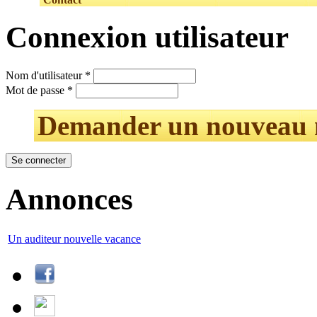
Connexion utilisateur
Nom d'utilisateur
*
Mot de passe
*
Demander un nouveau 
Annonces
Un auditeur nouvelle vacance