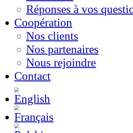
Réponses à vos questi
Сoopération
Nos clients
Nos partenaires
Nous rejoindre
Contact