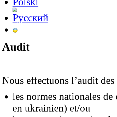
Audit
Nous effectuons l’audit des 
les normes nationales de
en ukrainien) et/ou