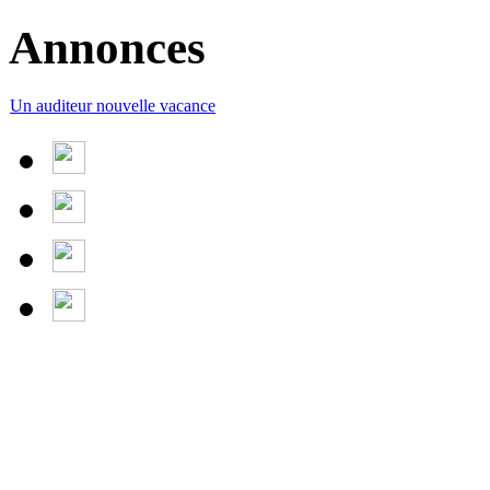
Annonces
Un auditeur nouvelle vacance