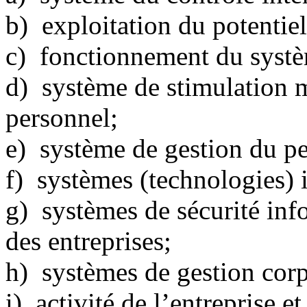
b) exploitation du potentiel
c) fonctionnement du systè
d) système de stimulation m
personnel;
e) système de gestion du pe
f) systèmes (technologies) 
g) systèmes de sécurité in
des entreprises;
h) systèmes de gestion corp
i) activité de l’entreprise e