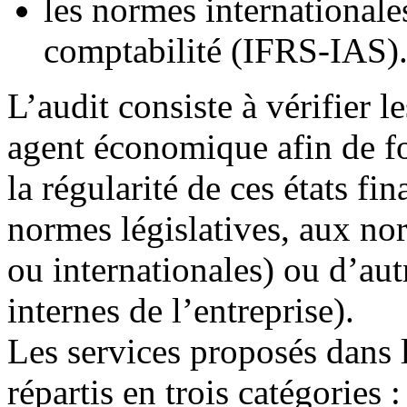
les normes internationale
comptabilité (IFRS-IAS)
L’audit consiste à vérifier l
agent économique afin de fo
la régularité de ces états fi
normes législatives, aux no
ou internationales) ou d’a
internes de l’entreprise).
Les services proposés dans l
répartis en trois catégories :