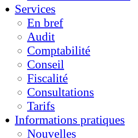
Services
En bref
Audit
Comptabilité
Conseil
Fiscalité
Consultations
Tarifs
Informations pratiques
Nouvelles