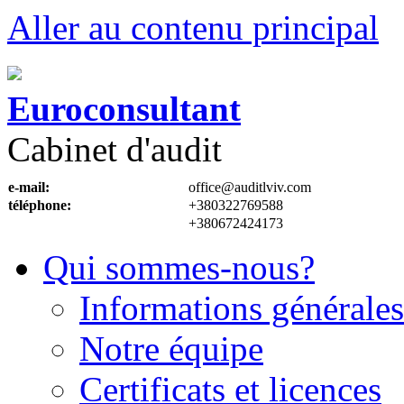
Aller au contenu principal
Euroconsultant
Cabinet d'audit
e-mail:
office@auditlviv.com
téléphone:
+380322769588
+380672424173
Qui sommes-nous?
Informations générales
Notre équipe
Certificats et licences