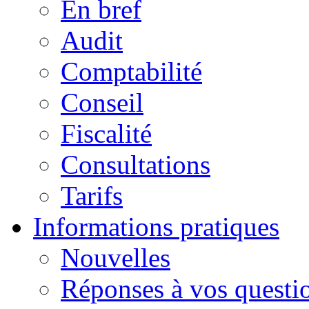
En bref
Audit
Comptabilité
Conseil
Fiscalité
Consultations
Tarifs
Informations pratiques
Nouvelles
Réponses à vos questi