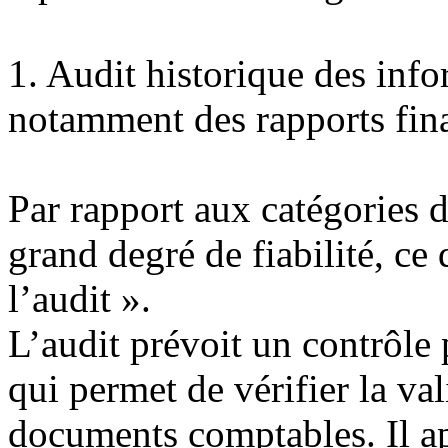
1.
Audit historique des info
notamment des rapports fina
Par rapport aux catégories de
grand degré de fiabilité, ce 
l’audit ».
L’audit prévoit un contrôle
qui permet de vérifier la va
documents comptables. Il app