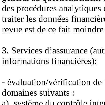
des procédures analytiques 
traiter les données financièr
revue est de ce fait moindre 
3.
Services d’assurance (aut
informations financières):
-
évaluation/vérification de 
domaines suivants :
а) système du contrôle inter