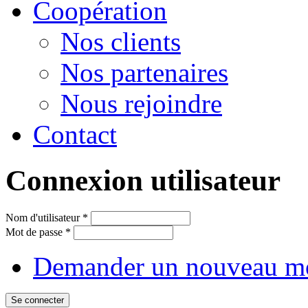
Сoopération
Nos clients
Nos partenaires
Nous rejoindre
Contact
Connexion utilisateur
Nom d'utilisateur
*
Mot de passe
*
Demander un nouveau mo