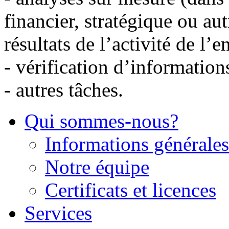
financier, stratégique ou autr
résultats de l’activité de l’e
-
vérification d’information
-
autres tâches.
Qui sommes-nous?
Informations générales
Notre équipe
Certificats et licences
Services