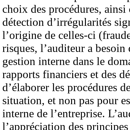
choix des procédures, ainsi 
détection d’irrégularités s
l’origine de celles-ci (fraud
risques, l’auditeur a besoin
gestion interne dans le dom
rapports financiers et des dé
d’élaborer les procédures de
situation, et non pas pour es
interne de l’entreprise. L’a
l’appréciation des principe