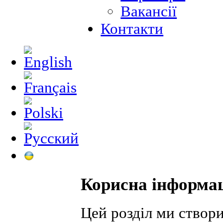
Вакансії
Контакти
Корисна інформа
Цей розділ ми створ