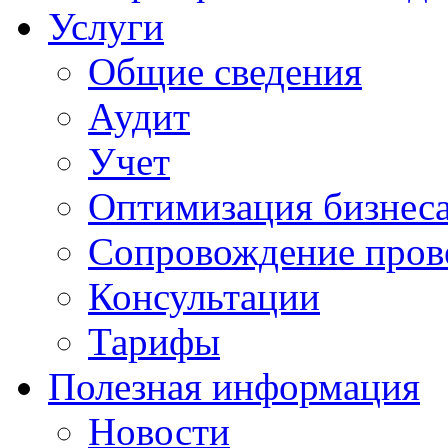
Услуги
Общие сведения
Аудит
Учет
Оптимизация бизнес
Сопровождение пров
Консультации
Тарифы
Полезная информация
Новости