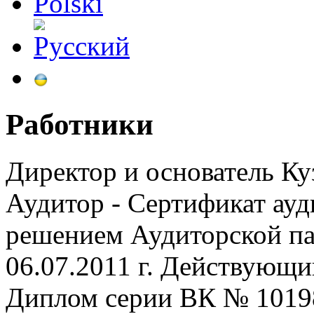
Работники
Директор и основатель
Ку
Аудитор
- Сертификат ауд
решением Аудиторской п
06.07.2011 г. Действующи
Диплом серии ВК № 101986