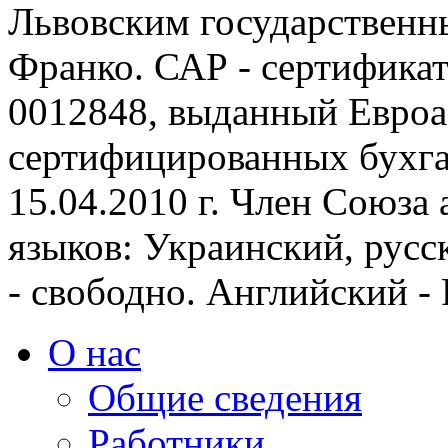
Львовским государственн
Франко.
САР
- сертификат
0012848, выданный Евроа
сертифицированных бухга
15.04.2010 г. Член Союза
языков:
Украинский, русск
- свободно. Английский - P
О нас
Общие сведения
Работники