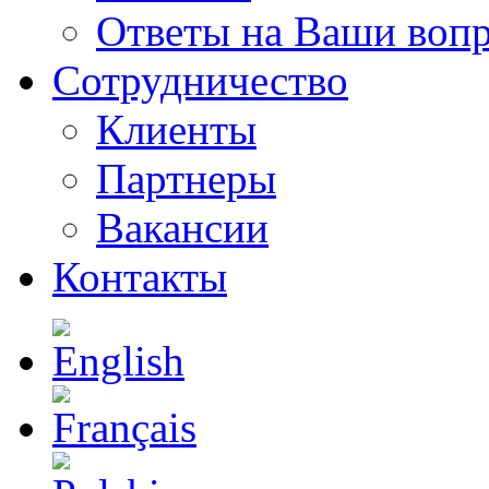
Ответы на Ваши воп
Сотрудничество
Клиенты
Партнеры
Вакансии
Контакты