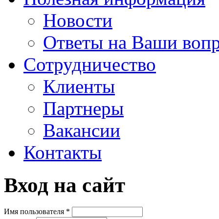
Новости
Ответы на Ваши воп
Сотрудничество
Клиенты
Партнеры
Вакансии
Контакты
Вход на сайт
Имя пользователя
*