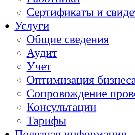
Сертификаты и свиде
Услуги
Общие сведения
Аудит
Учет
Оптимизация бизнес
Сопровождение пров
Консультации
Тарифы
Полезная информация